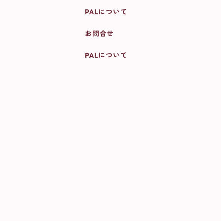
PALについて
お問合せ
PALについて