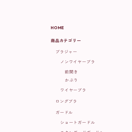
HOME
商品カテゴリー
ブラジャー
ノンワイヤーブラ
前開き
かぶり
ワイヤーブラ
ロングブラ
ガードル
ショートガードル