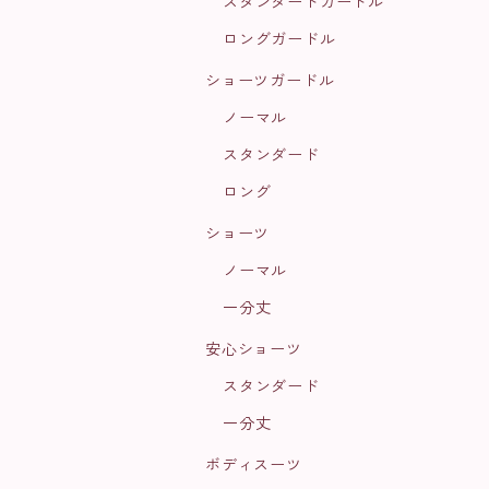
スタンダードガードル
ロングガードル
ショーツガードル
ノーマル
スタンダード
ロング
ショーツ
ノーマル
一分丈
安心ショーツ
スタンダード
一分丈
ボディスーツ