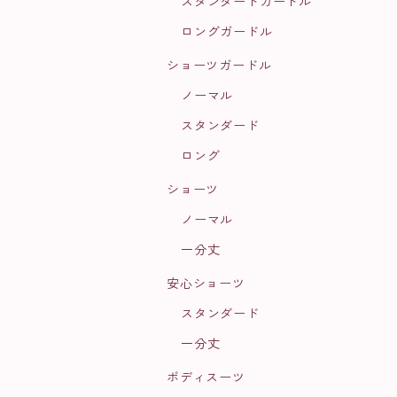
スタンダードガードル
ロングガードル
ショーツガードル
ノーマル
スタンダード
ロング
ショーツ
ノーマル
一分丈
安心ショーツ
スタンダード
一分丈
ボディスーツ