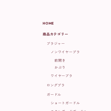
HOME
商品カテゴリー
ブラジャー
ノンワイヤーブラ
前開き
かぶり
ワイヤーブラ
ロングブラ
ガードル
ショートガードル