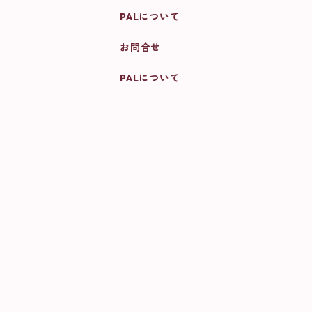
PALについて
お問合せ
PALについて