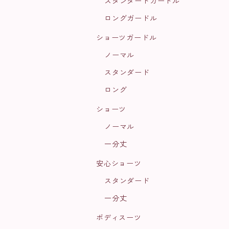
スタンダードガードル
ロングガードル
ショーツガードル
ノーマル
スタンダード
ロング
ショーツ
ノーマル
一分丈
安心ショーツ
スタンダード
一分丈
ボディスーツ