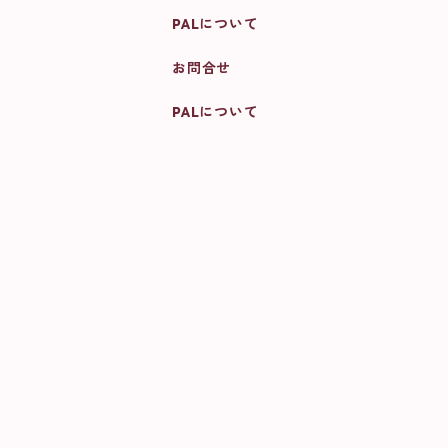
PALについて
お問合せ
PALについて