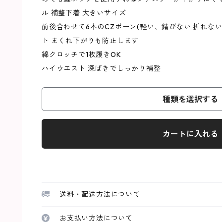
ル 補整下着 大きいサイズ
前後合わせて6本のCZボーン(軽い、錆びない 折れな
ト まくれ下がりも防止します
綿クロッチで1枚履きOK
ハイウエスト 深ばきでしっかり補整
種類を選択する
カートに入れる
送料・配送方法について
お支払い方法について