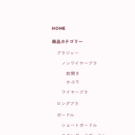
HOME
商品カテゴリー
ブラジャー
ノンワイヤーブラ
前開き
かぶり
ワイヤーブラ
ロングブラ
ガードル
ショートガードル